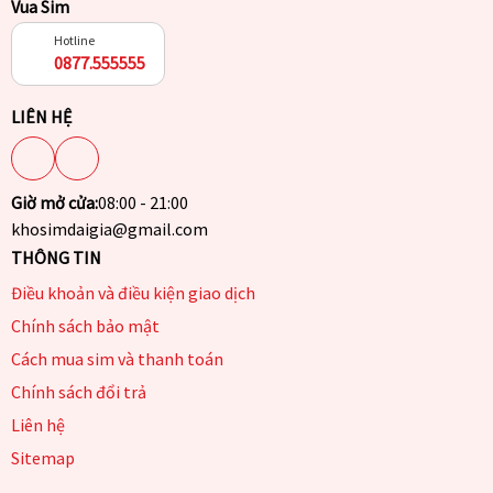
Vua Sim
Hotline
0877.555555
LIÊN HỆ
Giờ mở cửa:
08:00 - 21:00
khosimdaigia@gmail.com
THÔNG TIN
Điều khoản và điều kiện giao dịch
Chính sách bảo mật
Cách mua sim và thanh toán
Chính sách đổi trả
Liên hệ
Sitemap