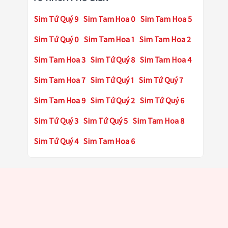
Sim Tứ Quý 9
Sim Tam Hoa 0
Sim Tam Hoa 5
Sim Tứ Quý 0
Sim Tam Hoa 1
Sim Tam Hoa 2
Sim Tam Hoa 3
Sim Tứ Quý 8
Sim Tam Hoa 4
Sim Tam Hoa 7
Sim Tứ Quý 1
Sim Tứ Quý 7
Sim Tam Hoa 9
Sim Tứ Quý 2
Sim Tứ Quý 6
Sim Tứ Quý 3
Sim Tứ Quý 5
Sim Tam Hoa 8
Sim Tứ Quý 4
Sim Tam Hoa 6