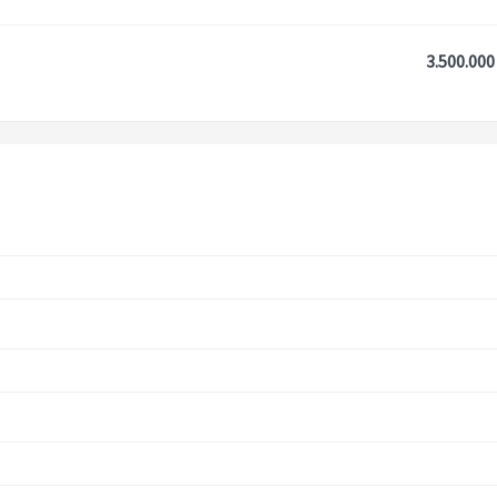
3.500.000