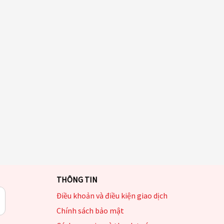
THÔNG TIN
Điều khoản và điều kiện giao dịch
Chính sách bảo mật