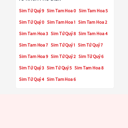
Sim Tứ Quý 9
Sim Tam Hoa 0
Sim Tam Hoa 5
Sim Tứ Quý 0
Sim Tam Hoa 1
Sim Tam Hoa 2
Sim Tam Hoa 3
Sim Tứ Quý 8
Sim Tam Hoa 4
Sim Tam Hoa 7
Sim Tứ Quý 1
Sim Tứ Quý 7
Sim Tam Hoa 9
Sim Tứ Quý 2
Sim Tứ Quý 6
Sim Tứ Quý 3
Sim Tứ Quý 5
Sim Tam Hoa 8
Sim Tứ Quý 4
Sim Tam Hoa 6