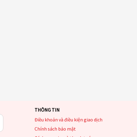
THÔNG TIN
Điều khoản và điều kiện giao dịch
Chính sách bảo mật