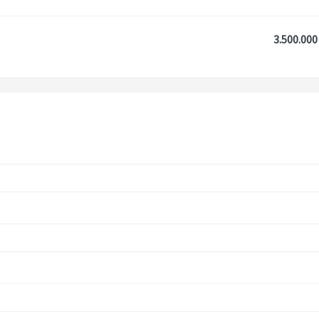
3.500.000