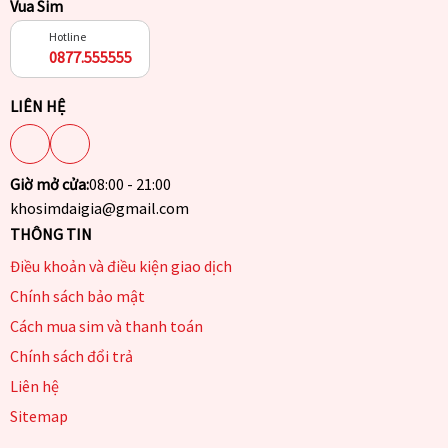
Vua Sim
Hotline
0877.555555
LIÊN HỆ
Giờ mở cửa:
08:00 - 21:00
khosimdaigia@gmail.com
THÔNG TIN
Điều khoản và điều kiện giao dịch
Chính sách bảo mật
Cách mua sim và thanh toán
Chính sách đổi trả
Liên hệ
Sitemap