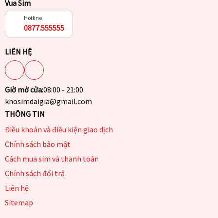
Vua Sim
Hotline
0877.555555
LIÊN HỆ
Giờ mở cửa:
08:00 - 21:00
khosimdaigia@gmail.com
THÔNG TIN
Điều khoản và điều kiện giao dịch
Chính sách bảo mật
Cách mua sim và thanh toán
Chính sách đổi trả
Liên hệ
Sitemap