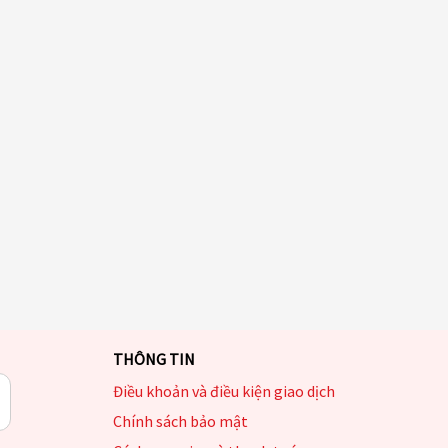
THÔNG TIN
Điều khoản và điều kiện giao dịch
Chính sách bảo mật