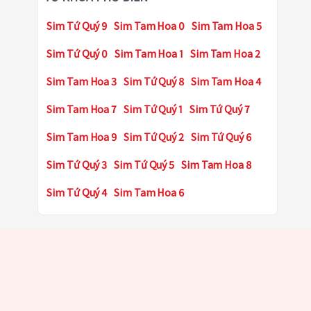
Sim Tứ Quý 9
Sim Tam Hoa 0
Sim Tam Hoa 5
Sim Tứ Quý 0
Sim Tam Hoa 1
Sim Tam Hoa 2
Sim Tam Hoa 3
Sim Tứ Quý 8
Sim Tam Hoa 4
Sim Tam Hoa 7
Sim Tứ Quý 1
Sim Tứ Quý 7
Sim Tam Hoa 9
Sim Tứ Quý 2
Sim Tứ Quý 6
Sim Tứ Quý 3
Sim Tứ Quý 5
Sim Tam Hoa 8
Sim Tứ Quý 4
Sim Tam Hoa 6