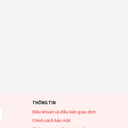
THÔNG TIN
Điều khoản và điều kiện giao dịch
Chính sách bảo mật