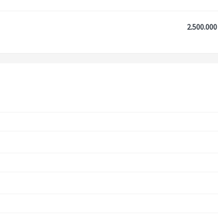
2.500.000