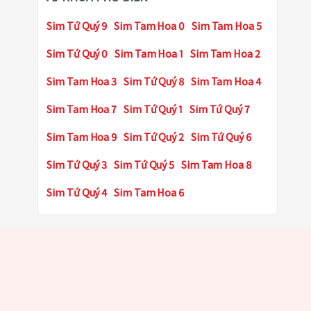
Sim Tứ Quý 9
Sim Tam Hoa 0
Sim Tam Hoa 5
Sim Tứ Quý 0
Sim Tam Hoa 1
Sim Tam Hoa 2
Sim Tam Hoa 3
Sim Tứ Quý 8
Sim Tam Hoa 4
Sim Tam Hoa 7
Sim Tứ Quý 1
Sim Tứ Quý 7
Sim Tam Hoa 9
Sim Tứ Quý 2
Sim Tứ Quý 6
Sim Tứ Quý 3
Sim Tứ Quý 5
Sim Tam Hoa 8
Sim Tứ Quý 4
Sim Tam Hoa 6