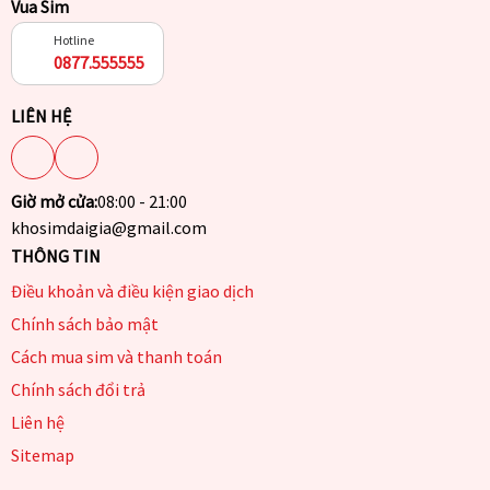
Vua Sim
Hotline
0877.555555
LIÊN HỆ
Giờ mở cửa:
08:00 - 21:00
khosimdaigia@gmail.com
THÔNG TIN
Điều khoản và điều kiện giao dịch
Chính sách bảo mật
Cách mua sim và thanh toán
Chính sách đổi trả
Liên hệ
Sitemap