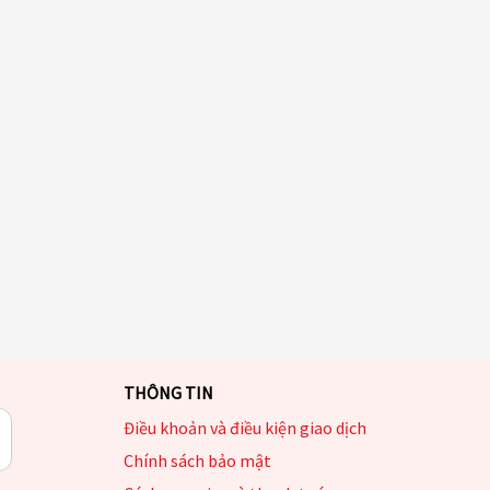
THÔNG TIN
Điều khoản và điều kiện giao dịch
Chính sách bảo mật