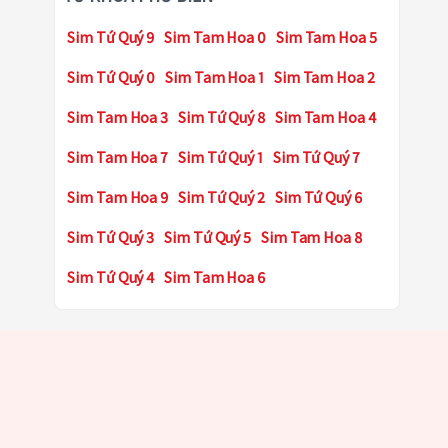
Sim Tứ Quý 9
Sim Tam Hoa 0
Sim Tam Hoa 5
Sim Tứ Quý 0
Sim Tam Hoa 1
Sim Tam Hoa 2
Sim Tam Hoa 3
Sim Tứ Quý 8
Sim Tam Hoa 4
Sim Tam Hoa 7
Sim Tứ Quý 1
Sim Tứ Quý 7
Sim Tam Hoa 9
Sim Tứ Quý 2
Sim Tứ Quý 6
Sim Tứ Quý 3
Sim Tứ Quý 5
Sim Tam Hoa 8
Sim Tứ Quý 4
Sim Tam Hoa 6