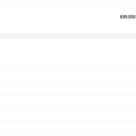
699.000