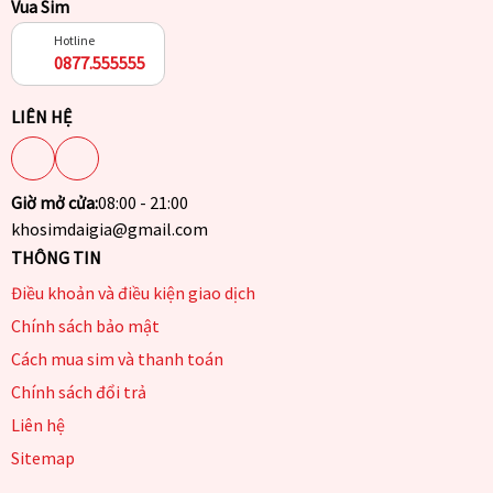
Vua Sim
Hotline
0877.555555
LIÊN HỆ
Giờ mở cửa:
08:00 - 21:00
khosimdaigia@gmail.com
THÔNG TIN
Điều khoản và điều kiện giao dịch
Chính sách bảo mật
Cách mua sim và thanh toán
Chính sách đổi trả
Liên hệ
Sitemap