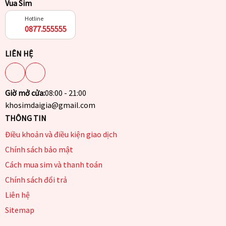
Vua Sim
Hotline
0877.555555
LIÊN HỆ
Giờ mở cửa:
08:00 - 21:00
khosimdaigia@gmail.com
THÔNG TIN
Điều khoản và điều kiện giao dịch
Chính sách bảo mật
Cách mua sim và thanh toán
Chính sách đổi trả
Liên hệ
Sitemap