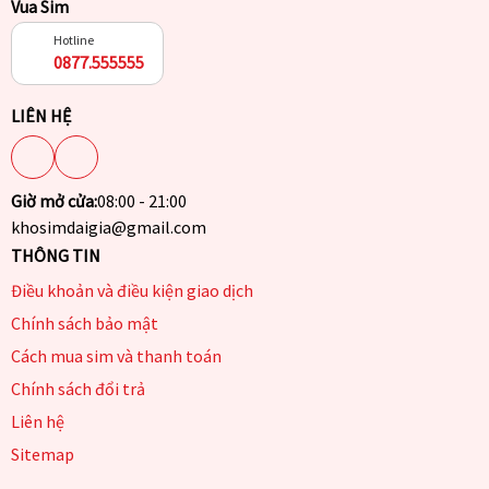
Vua Sim
Hotline
0877.555555
LIÊN HỆ
Giờ mở cửa:
08:00 - 21:00
khosimdaigia@gmail.com
THÔNG TIN
Điều khoản và điều kiện giao dịch
Chính sách bảo mật
Cách mua sim và thanh toán
Chính sách đổi trả
Liên hệ
Sitemap