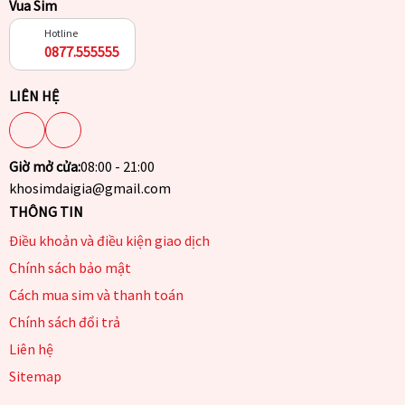
Vua Sim
Hotline
0877.555555
LIÊN HỆ
Giờ mở cửa:
08:00 - 21:00
khosimdaigia@gmail.com
THÔNG TIN
Điều khoản và điều kiện giao dịch
Chính sách bảo mật
Cách mua sim và thanh toán
Chính sách đổi trả
Liên hệ
Sitemap