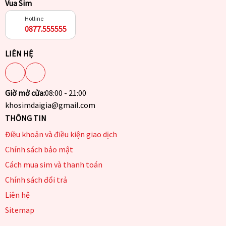
Vua Sim
Hotline
0877.555555
LIÊN HỆ
Giờ mở cửa:
08:00 - 21:00
khosimdaigia@gmail.com
THÔNG TIN
Điều khoản và điều kiện giao dịch
Chính sách bảo mật
Cách mua sim và thanh toán
Chính sách đổi trả
Liên hệ
Sitemap