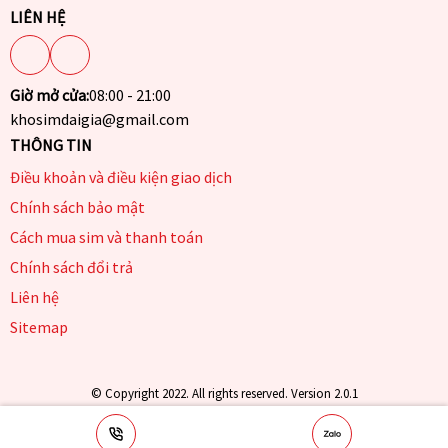
LIÊN HỆ
Giờ mở cửa:
08:00 - 21:00
khosimdaigia@gmail.com
THÔNG TIN
Điều khoản và điều kiện giao dịch
Chính sách bảo mật
Cách mua sim và thanh toán
Chính sách đổi trả
Liên hệ
Sitemap
© Copyright 2022. All rights reserved. Version 2.0.1