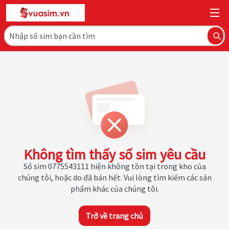
Không tìm thấy số sim yêu cầu
Số sim 0775543111 hiện không tồn tại trong kho của
chúng tôi, hoặc do đã bán hết. Vui lòng tìm kiếm các sản
phẩm khác của chúng tôi.
Trở về trang chủ