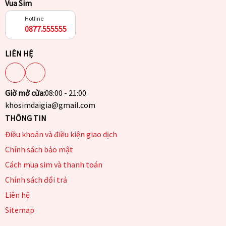
Vua Sim
Hotline
0877.555555
LIÊN HỆ
Giờ mở cửa:
08:00 - 21:00
khosimdaigia@gmail.com
THÔNG TIN
Điều khoản và điều kiện giao dịch
Chính sách bảo mật
Cách mua sim và thanh toán
Chính sách đổi trả
Liên hệ
Sitemap