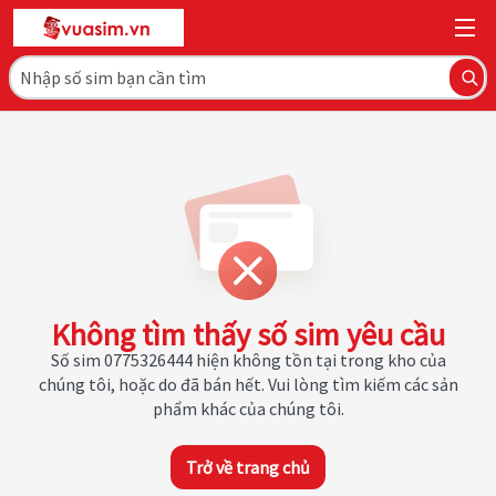
Không tìm thấy số sim yêu cầu
Số sim 0775326444 hiện không tồn tại trong kho của
chúng tôi, hoặc do đã bán hết. Vui lòng tìm kiếm các sản
phẩm khác của chúng tôi.
Trở về trang chủ