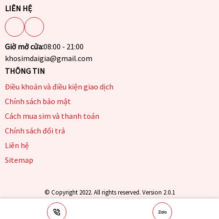
LIÊN HỆ
Giờ mở cửa:
08:00 - 21:00
khosimdaigia@gmail.com
THÔNG TIN
Điều khoản và điều kiện giao dịch
Chính sách bảo mật
Cách mua sim và thanh toán
Chính sách đổi trả
Liên hệ
Sitemap
© Copyright 2022. All rights reserved. Version 2.0.1