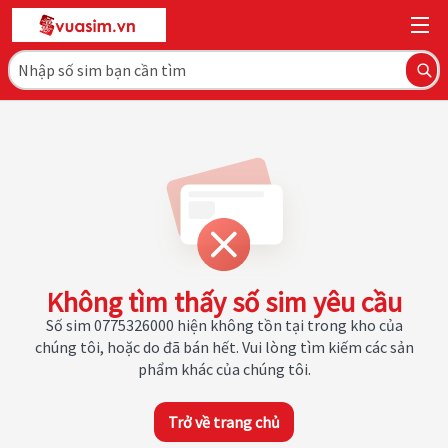
Không tìm thấy số sim yêu cầu
Số sim 0775326000 hiện không tồn tại trong kho của
chúng tôi, hoặc do đã bán hết. Vui lòng tìm kiếm các sản
phẩm khác của chúng tôi.
Trở về trang chủ