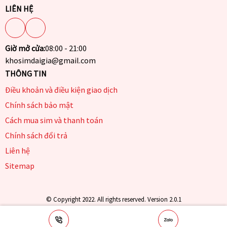
LIÊN HỆ
Giờ mở cửa:
08:00 - 21:00
khosimdaigia@gmail.com
THÔNG TIN
Điều khoản và điều kiện giao dịch
Chính sách bảo mật
Cách mua sim và thanh toán
Chính sách đổi trả
Liên hệ
Sitemap
© Copyright 2022. All rights reserved. Version 2.0.1