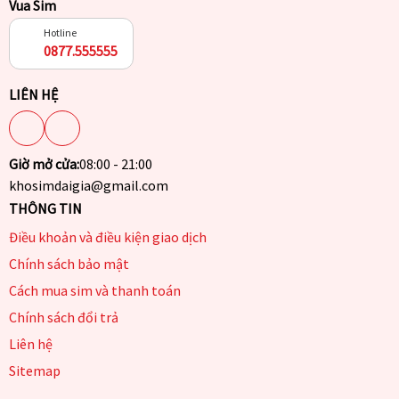
Vua Sim
Hotline
0877.555555
LIÊN HỆ
Giờ mở cửa:
08:00 - 21:00
khosimdaigia@gmail.com
THÔNG TIN
Điều khoản và điều kiện giao dịch
Chính sách bảo mật
Cách mua sim và thanh toán
Chính sách đổi trả
Liên hệ
Sitemap