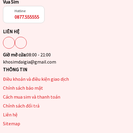
Vua Sim
Hotline
0877.555555
LIÊN HỆ
Giờ mở cửa:
08:00 - 21:00
khosimdaigia@gmail.com
THÔNG TIN
Điều khoản và điều kiện giao dịch
Chính sách bảo mật
Cách mua sim và thanh toán
Chính sách đổi trả
Liên hệ
Sitemap