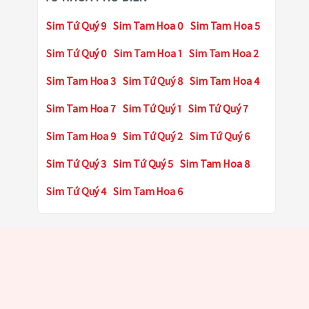
Sim Tứ Quý 9
Sim Tam Hoa 0
Sim Tam Hoa 5
Sim Tứ Quý 0
Sim Tam Hoa 1
Sim Tam Hoa 2
Sim Tam Hoa 3
Sim Tứ Quý 8
Sim Tam Hoa 4
Sim Tam Hoa 7
Sim Tứ Quý 1
Sim Tứ Quý 7
Sim Tam Hoa 9
Sim Tứ Quý 2
Sim Tứ Quý 6
Sim Tứ Quý 3
Sim Tứ Quý 5
Sim Tam Hoa 8
Sim Tứ Quý 4
Sim Tam Hoa 6