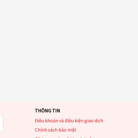
THÔNG TIN
Điều khoản và điều kiện giao dịch
Chính sách bảo mật