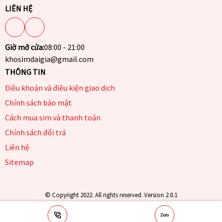
LIÊN HỆ
Giờ mở cửa:
08:00 - 21:00
khosimdaigia@gmail.com
THÔNG TIN
Điều khoản và điều kiện giao dịch
Chính sách bảo mật
Cách mua sim và thanh toán
Chính sách đổi trả
Liên hệ
Sitemap
© Copyright 2022. All rights reserved. Version 2.0.1