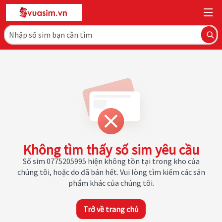
Không tìm thấy số sim yêu cầu
Số sim 0775205995 hiện không tồn tại trong kho của
chúng tôi, hoặc do đã bán hết. Vui lòng tìm kiếm các sản
phẩm khác của chúng tôi.
Trở về trang chủ