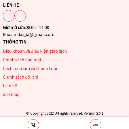
LIÊN HỆ
Giờ mở cửa:
08:00 - 21:00
khosimdaigia@gmail.com
THÔNG TIN
Điều khoản và điều kiện giao dịch
Chính sách bảo mật
Cách mua sim và thanh toán
Chính sách đổi trả
Liên hệ
Sitemap
© Copyright 2022. All rights reserved. Version 2.0.1