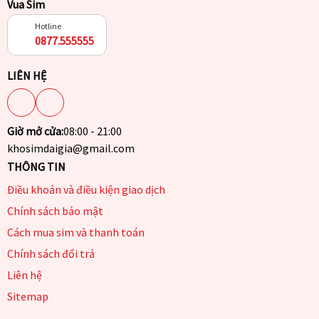
Vua Sim
Hotline
0877.555555
LIÊN HỆ
Giờ mở cửa:
08:00 - 21:00
khosimdaigia@gmail.com
THÔNG TIN
Điều khoản và điều kiện giao dịch
Chính sách bảo mật
Cách mua sim và thanh toán
Chính sách đổi trả
Liên hệ
Sitemap