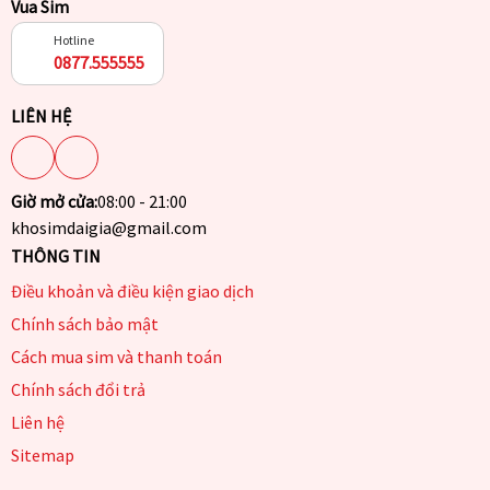
Vua Sim
Hotline
0877.555555
LIÊN HỆ
Giờ mở cửa:
08:00 - 21:00
khosimdaigia@gmail.com
THÔNG TIN
Điều khoản và điều kiện giao dịch
Chính sách bảo mật
Cách mua sim và thanh toán
Chính sách đổi trả
Liên hệ
Sitemap