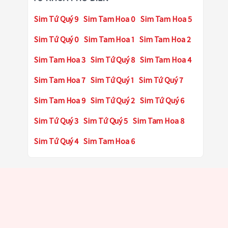
Sim Tứ Quý 9
Sim Tam Hoa 0
Sim Tam Hoa 5
Sim Tứ Quý 0
Sim Tam Hoa 1
Sim Tam Hoa 2
Sim Tam Hoa 3
Sim Tứ Quý 8
Sim Tam Hoa 4
Sim Tam Hoa 7
Sim Tứ Quý 1
Sim Tứ Quý 7
Sim Tam Hoa 9
Sim Tứ Quý 2
Sim Tứ Quý 6
Sim Tứ Quý 3
Sim Tứ Quý 5
Sim Tam Hoa 8
Sim Tứ Quý 4
Sim Tam Hoa 6