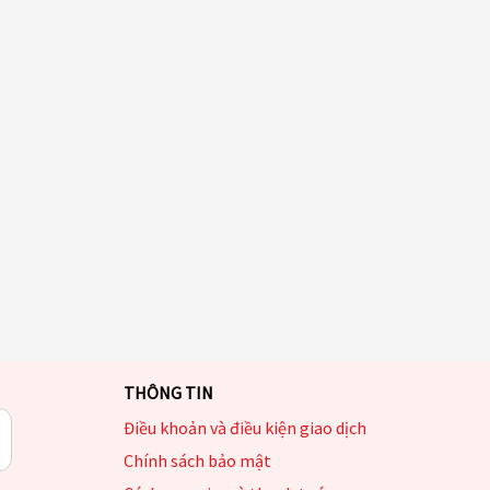
THÔNG TIN
Điều khoản và điều kiện giao dịch
Chính sách bảo mật