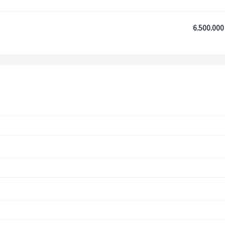
6.500.000