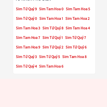
Sim Tứ Quý 9
Sim Tam Hoa 0
Sim Tam Hoa 5
Sim Tứ Quý 0
Sim Tam Hoa 1
Sim Tam Hoa 2
Sim Tam Hoa 3
Sim Tứ Quý 8
Sim Tam Hoa 4
Sim Tam Hoa 7
Sim Tứ Quý 1
Sim Tứ Quý 7
Sim Tam Hoa 9
Sim Tứ Quý 2
Sim Tứ Quý 6
Sim Tứ Quý 3
Sim Tứ Quý 5
Sim Tam Hoa 8
Sim Tứ Quý 4
Sim Tam Hoa 6