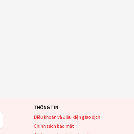
THÔNG TIN
Điều khoản và điều kiện giao dịch
Chính sách bảo mật