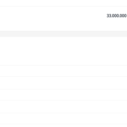
33.000.000