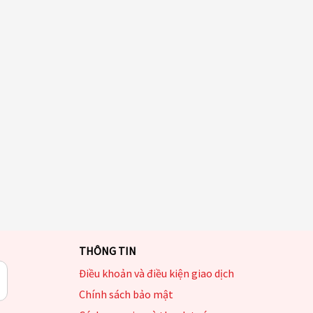
THÔNG TIN
Điều khoản và điều kiện giao dịch
Chính sách bảo mật