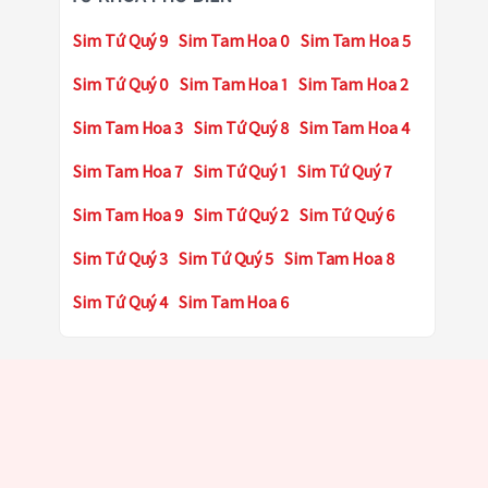
Sim Tứ Quý 9
Sim Tam Hoa 0
Sim Tam Hoa 5
Sim Tứ Quý 0
Sim Tam Hoa 1
Sim Tam Hoa 2
Sim Tam Hoa 3
Sim Tứ Quý 8
Sim Tam Hoa 4
Sim Tam Hoa 7
Sim Tứ Quý 1
Sim Tứ Quý 7
Sim Tam Hoa 9
Sim Tứ Quý 2
Sim Tứ Quý 6
Sim Tứ Quý 3
Sim Tứ Quý 5
Sim Tam Hoa 8
Sim Tứ Quý 4
Sim Tam Hoa 6