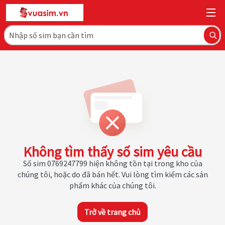
Không tìm thấy số sim yêu cầu
Số sim 0769247799 hiện không tồn tại trong kho của
chúng tôi, hoặc do đã bán hết. Vui lòng tìm kiếm các sản
phẩm khác của chúng tôi.
Trở về trang chủ