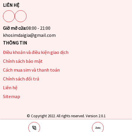
LIÊN HỆ
Giờ mở cửa:
08:00 - 21:00
khosimdaigia@gmail.com
THÔNG TIN
Điều khoản và điều kiện giao dịch
Chính sách bảo mật
Cách mua sim và thanh toán
Chính sách đổi trả
Liên hệ
Sitemap
© Copyright 2022. All rights reserved. Version 2.0.1