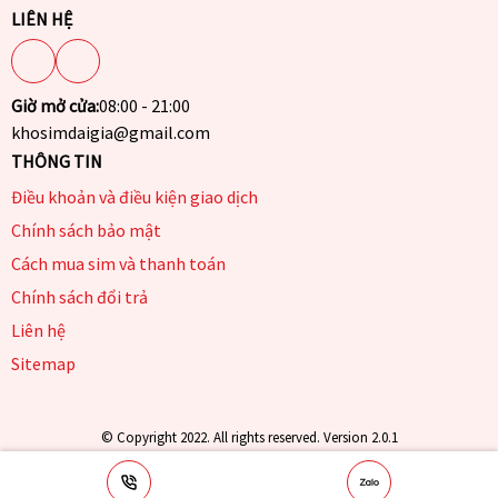
LIÊN HỆ
Giờ mở cửa:
08:00 - 21:00
khosimdaigia@gmail.com
THÔNG TIN
Điều khoản và điều kiện giao dịch
Chính sách bảo mật
Cách mua sim và thanh toán
Chính sách đổi trả
Liên hệ
Sitemap
© Copyright 2022. All rights reserved. Version 2.0.1