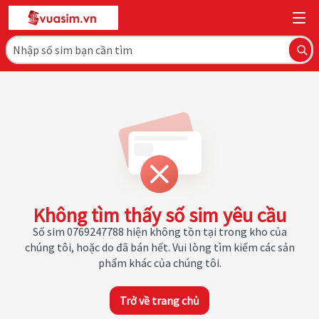
Không tìm thấy số sim yêu cầu
Số sim 0769247788 hiện không tồn tại trong kho của
chúng tôi, hoặc do đã bán hết. Vui lòng tìm kiếm các sản
phẩm khác của chúng tôi.
Trở về trang chủ