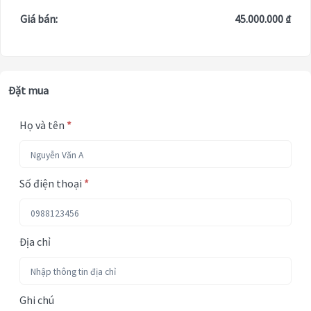
Giá bán:
45.000.000 ₫
Đặt mua
Họ và tên
*
Số điện thoại
*
Địa chỉ
Ghi chú