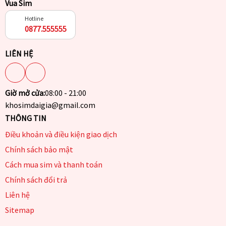
Vua Sim
Hotline
0877.555555
LIÊN HỆ
Giờ mở cửa:
08:00 - 21:00
khosimdaigia@gmail.com
THÔNG TIN
Điều khoản và điều kiện giao dịch
Chính sách bảo mật
Cách mua sim và thanh toán
Chính sách đổi trả
Liên hệ
Sitemap