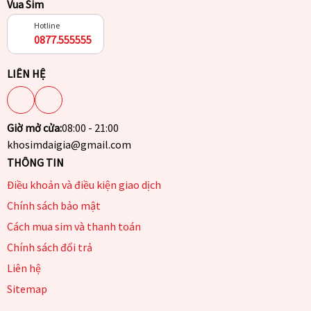
Vua Sim
Hotline
0877.555555
LIÊN HỆ
Giờ mở cửa:
08:00 - 21:00
khosimdaigia@gmail.com
THÔNG TIN
Điều khoản và điều kiện giao dịch
Chính sách bảo mật
Cách mua sim và thanh toán
Chính sách đổi trả
Liên hệ
Sitemap