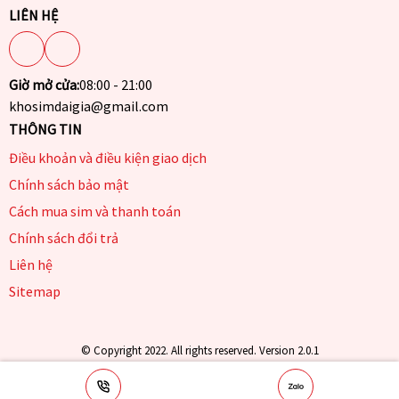
LIÊN HỆ
Giờ mở cửa:
08:00 - 21:00
khosimdaigia@gmail.com
THÔNG TIN
Điều khoản và điều kiện giao dịch
Chính sách bảo mật
Cách mua sim và thanh toán
Chính sách đổi trả
Liên hệ
Sitemap
© Copyright 2022. All rights reserved. Version 2.0.1