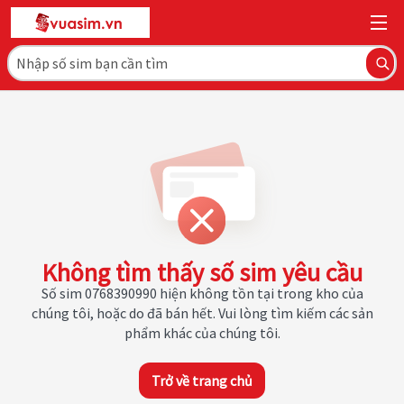
Không tìm thấy số sim yêu cầu
Số sim 0768390990 hiện không tồn tại trong kho của
chúng tôi, hoặc do đã bán hết. Vui lòng tìm kiếm các sản
phẩm khác của chúng tôi.
Trở về trang chủ