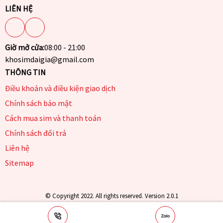
LIÊN HỆ
Giờ mở cửa:
08:00 - 21:00
khosimdaigia@gmail.com
THÔNG TIN
Điều khoản và điều kiện giao dịch
Chính sách bảo mật
Cách mua sim và thanh toán
Chính sách đổi trả
Liên hệ
Sitemap
© Copyright 2022. All rights reserved. Version 2.0.1