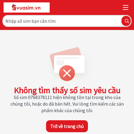
Không tìm thấy số sim yêu cầu
Số sim 0768378111 hiện không tồn tại trong kho của
chúng tôi, hoặc do đã bán hết. Vui lòng tìm kiếm các sản
phẩm khác của chúng tôi.
Trở về trang chủ