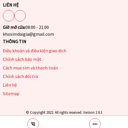
LIÊN HỆ
Giờ mở cửa:
08:00 - 21:00
khosimdaigia@gmail.com
THÔNG TIN
Điều khoản và điều kiện giao dịch
Chính sách bảo mật
Cách mua sim và thanh toán
Chính sách đổi trả
Liên hệ
Sitemap
© Copyright 2022. All rights reserved. Version 2.0.1