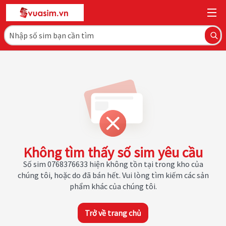
Không tìm thấy số sim yêu cầu
Số sim 0768376633 hiện không tồn tại trong kho của
chúng tôi, hoặc do đã bán hết. Vui lòng tìm kiếm các sản
phẩm khác của chúng tôi.
Trở về trang chủ