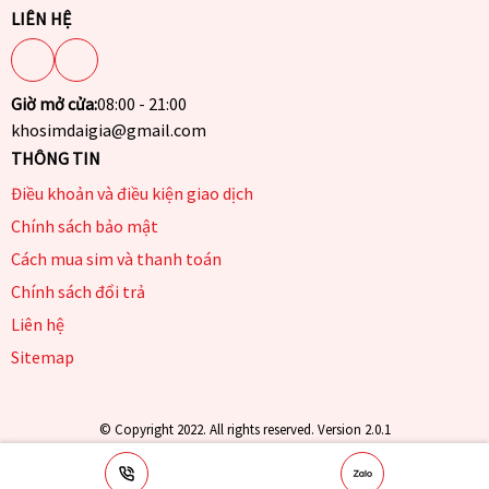
LIÊN HỆ
Giờ mở cửa:
08:00 - 21:00
khosimdaigia@gmail.com
THÔNG TIN
Điều khoản và điều kiện giao dịch
Chính sách bảo mật
Cách mua sim và thanh toán
Chính sách đổi trả
Liên hệ
Sitemap
© Copyright 2022. All rights reserved. Version 2.0.1