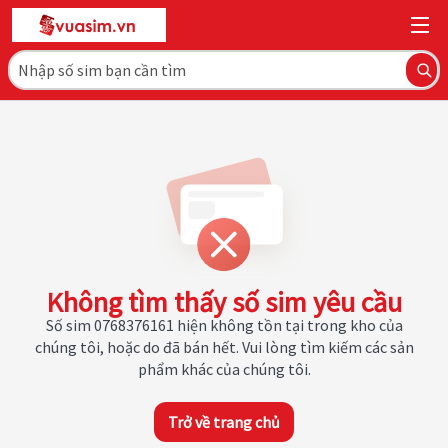
Không tìm thấy số sim yêu cầu
Số sim 0768376161 hiện không tồn tại trong kho của
chúng tôi, hoặc do đã bán hết. Vui lòng tìm kiếm các sản
phẩm khác của chúng tôi.
Trở về trang chủ