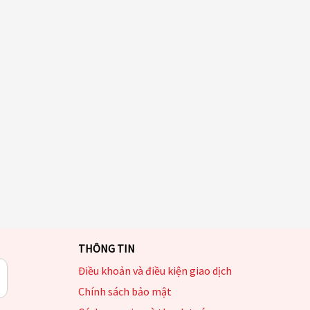
THÔNG TIN
Điều khoản và điều kiện giao dịch
Chính sách bảo mật