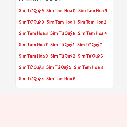
Sim Tứ Quý 9
Sim Tam Hoa 0
Sim Tam Hoa 5
Sim Tứ Quý 0
Sim Tam Hoa 1
Sim Tam Hoa 2
Sim Tam Hoa 3
Sim Tứ Quý 8
Sim Tam Hoa 4
Sim Tam Hoa 7
Sim Tứ Quý 1
Sim Tứ Quý 7
Sim Tam Hoa 9
Sim Tứ Quý 2
Sim Tứ Quý 6
Sim Tứ Quý 3
Sim Tứ Quý 5
Sim Tam Hoa 8
Sim Tứ Quý 4
Sim Tam Hoa 6