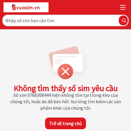
Không tìm thấy số sim yêu cầu
Số sim 0768308444 hiện không tồn tại trong kho của
chúng tôi, hoặc do đã bán hết. Vui lòng tìm kiếm các sản
phẩm khác của chúng tôi.
Trở về trang chủ