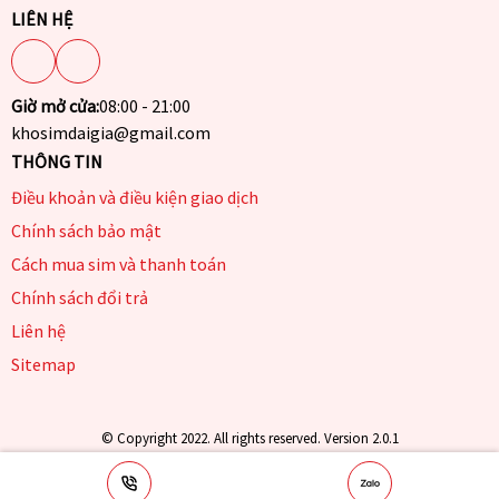
LIÊN HỆ
Giờ mở cửa:
08:00 - 21:00
khosimdaigia@gmail.com
THÔNG TIN
Điều khoản và điều kiện giao dịch
Chính sách bảo mật
Cách mua sim và thanh toán
Chính sách đổi trả
Liên hệ
Sitemap
© Copyright 2022. All rights reserved. Version 2.0.1