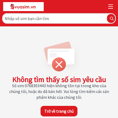
Không tìm thấy số sim yêu cầu
Số sim 0768303443 hiện không tồn tại trong kho của
chúng tôi, hoặc do đã bán hết. Vui lòng tìm kiếm các sản
phẩm khác của chúng tôi.
Trở về trang chủ