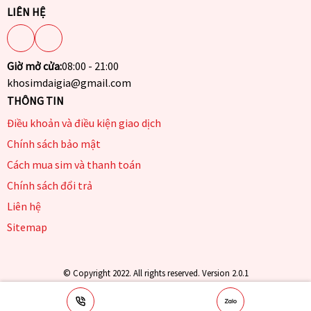
LIÊN HỆ
Giờ mở cửa:
08:00 - 21:00
khosimdaigia@gmail.com
THÔNG TIN
Điều khoản và điều kiện giao dịch
Chính sách bảo mật
Cách mua sim và thanh toán
Chính sách đổi trả
Liên hệ
Sitemap
© Copyright 2022. All rights reserved. Version 2.0.1