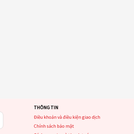
THÔNG TIN
Điều khoản và điều kiện giao dịch
Chính sách bảo mật