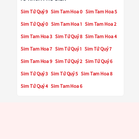
Sim Tứ Quý 9
Sim Tam Hoa 0
Sim Tam Hoa 5
Sim Tứ Quý 0
Sim Tam Hoa 1
Sim Tam Hoa 2
Sim Tam Hoa 3
Sim Tứ Quý 8
Sim Tam Hoa 4
Sim Tam Hoa 7
Sim Tứ Quý 1
Sim Tứ Quý 7
Sim Tam Hoa 9
Sim Tứ Quý 2
Sim Tứ Quý 6
Sim Tứ Quý 3
Sim Tứ Quý 5
Sim Tam Hoa 8
Sim Tứ Quý 4
Sim Tam Hoa 6