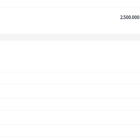
2.500.000