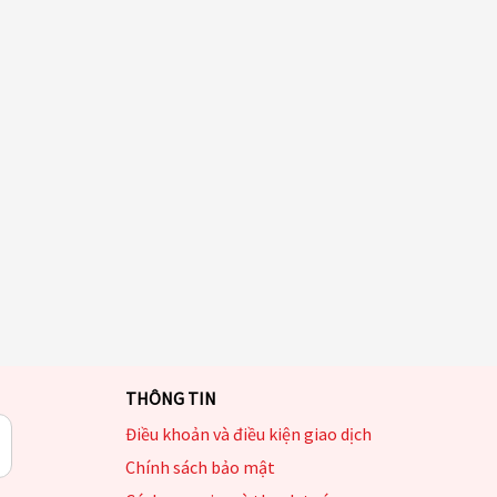
THÔNG TIN
Điều khoản và điều kiện giao dịch
Chính sách bảo mật