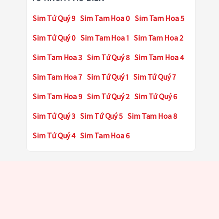
Sim Tứ Quý 9
Sim Tam Hoa 0
Sim Tam Hoa 5
Sim Tứ Quý 0
Sim Tam Hoa 1
Sim Tam Hoa 2
Sim Tam Hoa 3
Sim Tứ Quý 8
Sim Tam Hoa 4
Sim Tam Hoa 7
Sim Tứ Quý 1
Sim Tứ Quý 7
Sim Tam Hoa 9
Sim Tứ Quý 2
Sim Tứ Quý 6
Sim Tứ Quý 3
Sim Tứ Quý 5
Sim Tam Hoa 8
Sim Tứ Quý 4
Sim Tam Hoa 6