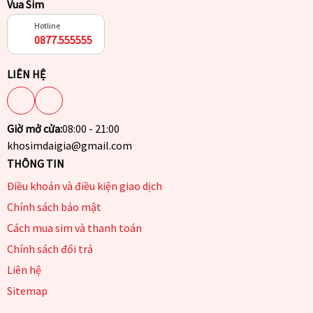
Vua Sim
Hotline
0877.555555
LIÊN HỆ
Giờ mở cửa:
08:00 - 21:00
khosimdaigia@gmail.com
THÔNG TIN
Điều khoản và điều kiện giao dịch
Chính sách bảo mật
Cách mua sim và thanh toán
Chính sách đổi trả
Liên hệ
Sitemap