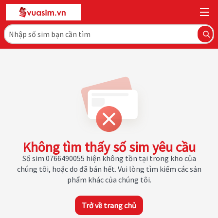
Không tìm thấy số sim yêu cầu
Số sim 0766490055 hiện không tồn tại trong kho của
chúng tôi, hoặc do đã bán hết. Vui lòng tìm kiếm các sản
phẩm khác của chúng tôi.
Trở về trang chủ