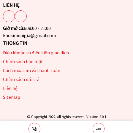
LIÊN HỆ
Giờ mở cửa:
08:00 - 21:00
khosimdaigia@gmail.com
THÔNG TIN
Điều khoản và điều kiện giao dịch
Chính sách bảo mật
Cách mua sim và thanh toán
Chính sách đổi trả
Liên hệ
Sitemap
© Copyright 2022. All rights reserved. Version 2.0.1