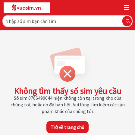
Không tìm thấy số sim yêu cầu
Số sim 0766490044 hiện không tồn tại trong kho của
chúng tôi, hoặc do đã bán hết. Vui lòng tìm kiếm các sản
phẩm khác của chúng tôi.
Trở về trang chủ