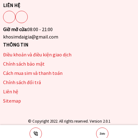
LIÊN HỆ
Giờ mở cửa:
08:00 - 21:00
khosimdaigia@gmail.com
THÔNG TIN
Điều khoản và điều kiện giao dịch
Chính sách bảo mật
Cách mua sim và thanh toán
Chính sách đổi trả
Liên hệ
Sitemap
© Copyright 2022. All rights reserved. Version 2.0.1