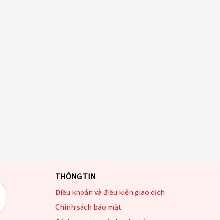
THÔNG TIN
Điều khoản và điều kiện giao dịch
Chính sách bảo mật