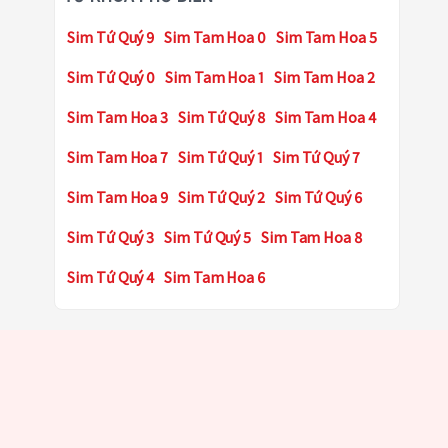
Sim Tứ Quý 9
Sim Tam Hoa 0
Sim Tam Hoa 5
Sim Tứ Quý 0
Sim Tam Hoa 1
Sim Tam Hoa 2
Sim Tam Hoa 3
Sim Tứ Quý 8
Sim Tam Hoa 4
Sim Tam Hoa 7
Sim Tứ Quý 1
Sim Tứ Quý 7
Sim Tam Hoa 9
Sim Tứ Quý 2
Sim Tứ Quý 6
Sim Tứ Quý 3
Sim Tứ Quý 5
Sim Tam Hoa 8
Sim Tứ Quý 4
Sim Tam Hoa 6