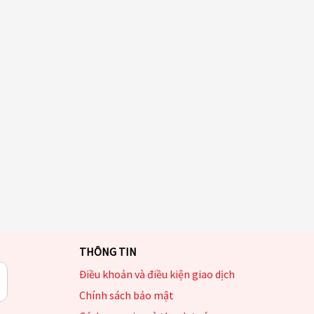
THÔNG TIN
Điều khoản và điều kiện giao dịch
Chính sách bảo mật