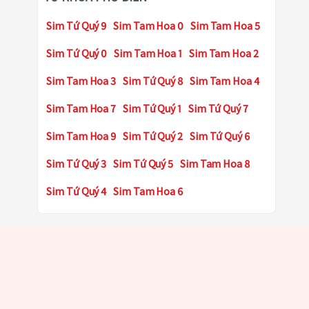
Sim Tứ Quý 9
Sim Tam Hoa 0
Sim Tam Hoa 5
Sim Tứ Quý 0
Sim Tam Hoa 1
Sim Tam Hoa 2
Sim Tam Hoa 3
Sim Tứ Quý 8
Sim Tam Hoa 4
Sim Tam Hoa 7
Sim Tứ Quý 1
Sim Tứ Quý 7
Sim Tam Hoa 9
Sim Tứ Quý 2
Sim Tứ Quý 6
Sim Tứ Quý 3
Sim Tứ Quý 5
Sim Tam Hoa 8
Sim Tứ Quý 4
Sim Tam Hoa 6