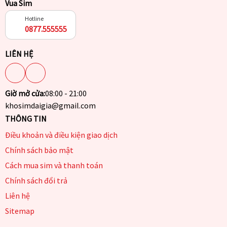
Vua Sim
Hotline
0877.555555
LIÊN HỆ
Giờ mở cửa:
08:00 - 21:00
khosimdaigia@gmail.com
THÔNG TIN
Điều khoản và điều kiện giao dịch
Chính sách bảo mật
Cách mua sim và thanh toán
Chính sách đổi trả
Liên hệ
Sitemap