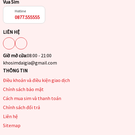
Vua Sim
Hotline
0877.555555
LIÊN HỆ
Giờ mở cửa:
08:00 - 21:00
khosimdaigia@gmail.com
THÔNG TIN
Điều khoản và điều kiện giao dịch
Chính sách bảo mật
Cách mua sim và thanh toán
Chính sách đổi trả
Liên hệ
Sitemap