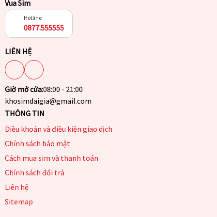
Vua Sim
Hotline
0877.555555
LIÊN HỆ
Giờ mở cửa:
08:00 - 21:00
khosimdaigia@gmail.com
THÔNG TIN
Điều khoản và điều kiện giao dịch
Chính sách bảo mật
Cách mua sim và thanh toán
Chính sách đổi trả
Liên hệ
Sitemap