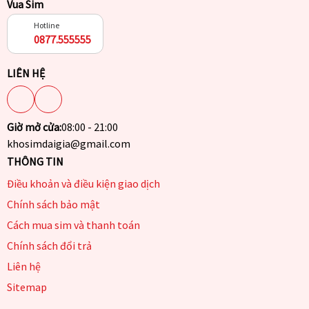
Vua Sim
Hotline
0877.555555
LIÊN HỆ
Giờ mở cửa:
08:00 - 21:00
khosimdaigia@gmail.com
THÔNG TIN
Điều khoản và điều kiện giao dịch
Chính sách bảo mật
Cách mua sim và thanh toán
Chính sách đổi trả
Liên hệ
Sitemap